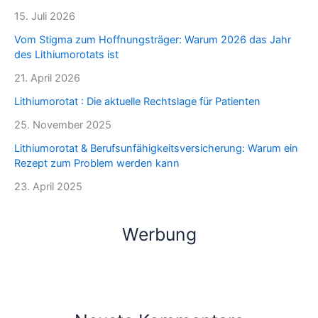
15. Juli 2026
Vom Stigma zum Hoffnungsträger: Warum 2026 das Jahr
des Lithiumorotats ist
21. April 2026
Lithiumorotat : Die aktuelle Rechtslage für Patienten
25. November 2025
Lithiumorotat & Berufsunfähigkeitsversicherung: Warum ein
Rezept zum Problem werden kann
23. April 2025
Werbung