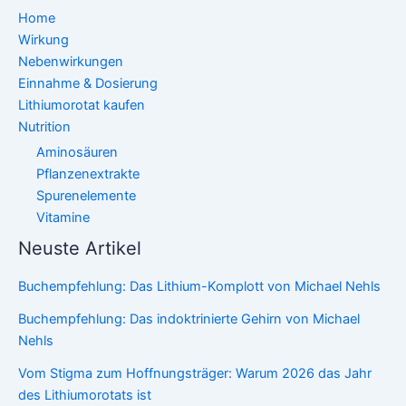
Home
Wirkung
Nebenwirkungen
Einnahme & Dosierung
Lithiumorotat kaufen
Nutrition
Aminosäuren
Pflanzenextrakte
Spurenelemente
Vitamine
Neuste Artikel
Buchempfehlung: Das Lithium-Komplott von Michael Nehls
Buchempfehlung: Das indoktrinierte Gehirn von Michael
Nehls
Vom Stigma zum Hoffnungsträger: Warum 2026 das Jahr
des Lithiumorotats ist