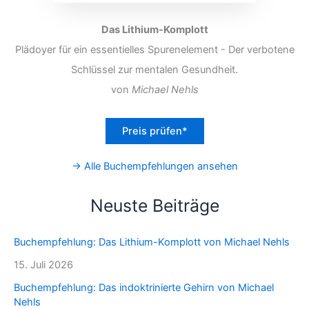
Das Lithium-Komplott
Plädoyer für ein essentielles Spurenelement - Der verbotene
Schlüssel zur mentalen Gesundheit.
von
Michael Nehls
Preis prüfen*
→ Alle Buchempfehlungen ansehen
Neuste Beiträge
Buchempfehlung: Das Lithium-Komplott von Michael Nehls
15. Juli 2026
Buchempfehlung: Das indoktrinierte Gehirn von Michael
Nehls