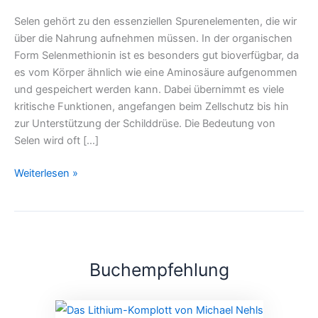
Selen gehört zu den essenziellen Spurenelementen, die wir
über die Nahrung aufnehmen müssen. In der organischen
Form Selenmethionin ist es besonders gut bioverfügbar, da
es vom Körper ähnlich wie eine Aminosäure aufgenommen
und gespeichert werden kann. Dabei übernimmt es viele
kritische Funktionen, angefangen beim Zellschutz bis hin
zur Unterstützung der Schilddrüse. Die Bedeutung von
Selen wird oft […]
Weiterlesen »
Buchempfehlung