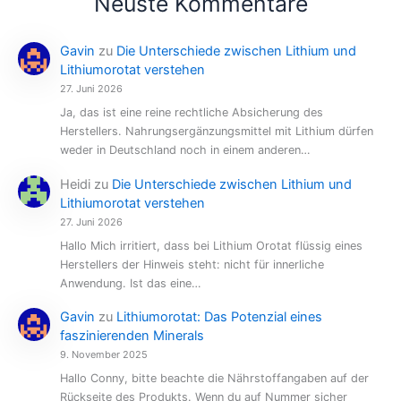
Neuste Kommentare
Gavin
zu
Die Unterschiede zwischen Lithium und
Lithiumorotat verstehen
27. Juni 2026
Ja, das ist eine reine rechtliche Absicherung des
Herstellers. Nahrungsergänzungsmittel mit Lithium dürfen
weder in Deutschland noch in einem anderen…
Heidi
zu
Die Unterschiede zwischen Lithium und
Lithiumorotat verstehen
27. Juni 2026
Hallo Mich irritiert, dass bei Lithium Orotat flüssig eines
Herstellers der Hinweis steht: nicht für innerliche
Anwendung. Ist das eine…
Gavin
zu
Lithiumorotat: Das Potenzial eines
faszinierenden Minerals
9. November 2025
Hallo Conny, bitte beachte die Nährstoffangaben auf der
Rückseite des Produkts. Wenn du auf Nummer sicher