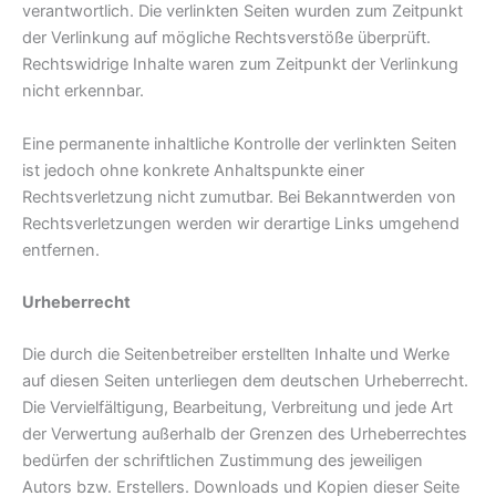
verantwortlich. Die verlinkten Seiten wurden zum Zeitpunkt
der Verlinkung auf mögliche Rechtsverstöße überprüft.
Rechtswidrige Inhalte waren zum Zeitpunkt der Verlinkung
nicht erkennbar.
Eine permanente inhaltliche Kontrolle der verlinkten Seiten
ist jedoch ohne konkrete Anhaltspunkte einer
Rechtsverletzung nicht zumutbar. Bei Bekanntwerden von
Rechtsverletzungen werden wir derartige Links umgehend
entfernen.
Urheberrecht
Die durch die Seitenbetreiber erstellten Inhalte und Werke
auf diesen Seiten unterliegen dem deutschen Urheberrecht.
Die Vervielfältigung, Bearbeitung, Verbreitung und jede Art
der Verwertung außerhalb der Grenzen des Urheberrechtes
bedürfen der schriftlichen Zustimmung des jeweiligen
Autors bzw. Erstellers. Downloads und Kopien dieser Seite