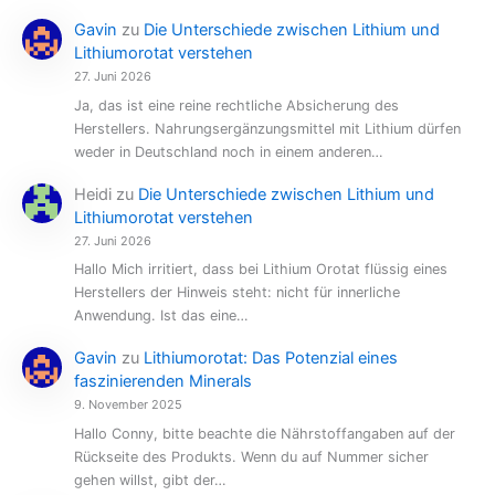
Gavin
zu
Die Unterschiede zwischen Lithium und
Lithiumorotat verstehen
27. Juni 2026
Ja, das ist eine reine rechtliche Absicherung des
Herstellers. Nahrungsergänzungsmittel mit Lithium dürfen
weder in Deutschland noch in einem anderen…
Heidi
zu
Die Unterschiede zwischen Lithium und
Lithiumorotat verstehen
27. Juni 2026
Hallo Mich irritiert, dass bei Lithium Orotat flüssig eines
Herstellers der Hinweis steht: nicht für innerliche
Anwendung. Ist das eine…
Gavin
zu
Lithiumorotat: Das Potenzial eines
faszinierenden Minerals
9. November 2025
Hallo Conny, bitte beachte die Nährstoffangaben auf der
Rückseite des Produkts. Wenn du auf Nummer sicher
gehen willst, gibt der…