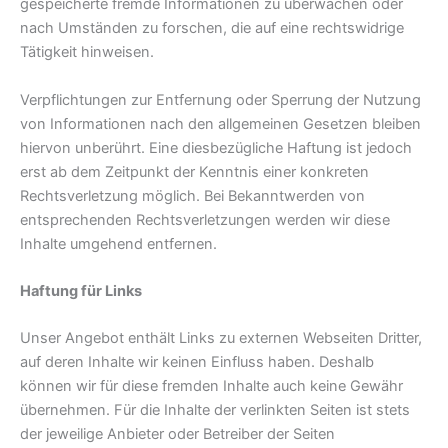
gespeicherte fremde Informationen zu überwachen oder
nach Umständen zu forschen, die auf eine rechtswidrige
Tätigkeit hinweisen.
Verpflichtungen zur Entfernung oder Sperrung der Nutzung
von Informationen nach den allgemeinen Gesetzen bleiben
hiervon unberührt. Eine diesbezügliche Haftung ist jedoch
erst ab dem Zeitpunkt der Kenntnis einer konkreten
Rechtsverletzung möglich. Bei Bekanntwerden von
entsprechenden Rechtsverletzungen werden wir diese
Inhalte umgehend entfernen.
Haftung für Links
Unser Angebot enthält Links zu externen Webseiten Dritter,
auf deren Inhalte wir keinen Einfluss haben. Deshalb
können wir für diese fremden Inhalte auch keine Gewähr
übernehmen. Für die Inhalte der verlinkten Seiten ist stets
der jeweilige Anbieter oder Betreiber der Seiten