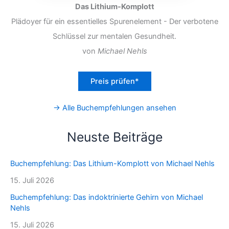
Das Lithium-Komplott
Plädoyer für ein essentielles Spurenelement - Der verbotene
Schlüssel zur mentalen Gesundheit.
von
Michael Nehls
Preis prüfen*
→ Alle Buchempfehlungen ansehen
Neuste Beiträge
Buchempfehlung: Das Lithium-Komplott von Michael Nehls
15. Juli 2026
Buchempfehlung: Das indoktrinierte Gehirn von Michael
Nehls
15. Juli 2026