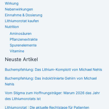
Wirkung
Nebenwirkungen
Einnahme & Dosierung
Lithiumorotat kaufen
Nutrition
Aminosäuren
Pflanzenextrakte
Spurenelemente
Vitamine
Neuste Artikel
Buchempfehlung: Das Lithium-Komplott von Michael Nehls
Buchempfehlung: Das indoktrinierte Gehirn von Michael
Nehls
Vom Stigma zum Hoffnungsträger: Warum 2026 das Jahr
des Lithiumorotats ist
Lithiumorotat : Die aktuelle Rechtslage für Patienten