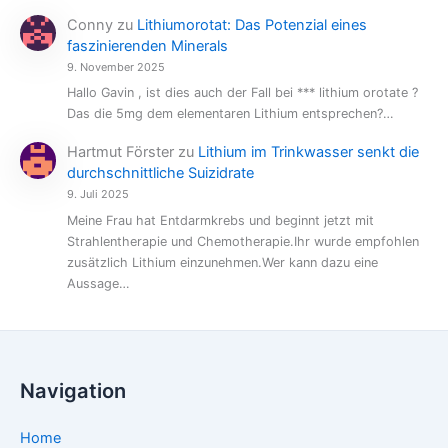
Conny
zu
Lithiumorotat: Das Potenzial eines
faszinierenden Minerals
9. November 2025
Hallo Gavin , ist dies auch der Fall bei *** lithium orotate ?
Das die 5mg dem elementaren Lithium entsprechen?…
Hartmut Förster
zu
Lithium im Trinkwasser senkt die
durchschnittliche Suizidrate
9. Juli 2025
Meine Frau hat Entdarmkrebs und beginnt jetzt mit
Strahlentherapie und Chemotherapie.Ihr wurde empfohlen
zusätzlich Lithium einzunehmen.Wer kann dazu eine
Aussage…
Navigation
Home