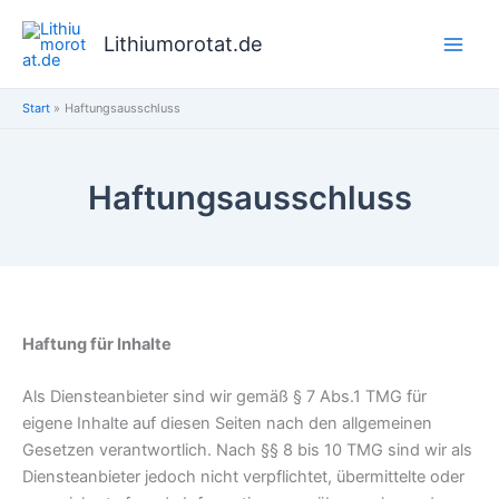
Zum
Inhalt
Lithiumorotat.de
springen
Start
Haftungsausschluss
Haftungsausschluss
Haftung für Inhalte
Als Diensteanbieter sind wir gemäß § 7 Abs.1 TMG für
eigene Inhalte auf diesen Seiten nach den allgemeinen
Gesetzen verantwortlich. Nach §§ 8 bis 10 TMG sind wir als
Diensteanbieter jedoch nicht verpflichtet, übermittelte oder