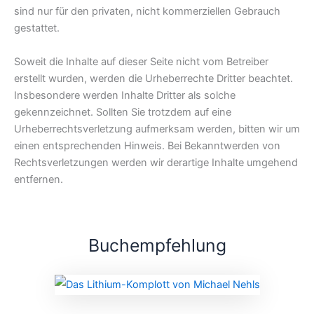
sind nur für den privaten, nicht kommerziellen Gebrauch
gestattet.
Soweit die Inhalte auf dieser Seite nicht vom Betreiber
erstellt wurden, werden die Urheberrechte Dritter beachtet.
Insbesondere werden Inhalte Dritter als solche
gekennzeichnet. Sollten Sie trotzdem auf eine
Urheberrechtsverletzung aufmerksam werden, bitten wir um
einen entsprechenden Hinweis. Bei Bekanntwerden von
Rechtsverletzungen werden wir derartige Inhalte umgehend
entfernen.
Buchempfehlung