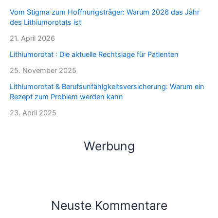
Vom Stigma zum Hoffnungsträger: Warum 2026 das Jahr
des Lithiumorotats ist
21. April 2026
Lithiumorotat : Die aktuelle Rechtslage für Patienten
25. November 2025
Lithiumorotat & Berufsunfähigkeitsversicherung: Warum ein
Rezept zum Problem werden kann
23. April 2025
Werbung
Neuste Kommentare