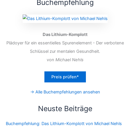
Buchempfehlung
Das Lithium-Komplott
Plädoyer für ein essentielles Spurenelement - Der verbotene
Schlüssel zur mentalen Gesundheit.
von
Michael Nehls
Preis prüfen*
→ Alle Buchempfehlungen ansehen
Neuste Beiträge
Buchempfehlung: Das Lithium-Komplott von Michael Nehls