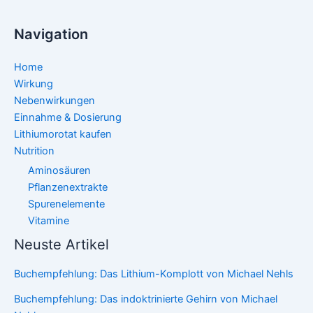
Navigation
Home
Wirkung
Nebenwirkungen
Einnahme & Dosierung
Lithiumorotat kaufen
Nutrition
Aminosäuren
Pflanzenextrakte
Spurenelemente
Vitamine
Neuste Artikel
Buchempfehlung: Das Lithium-Komplott von Michael Nehls
Buchempfehlung: Das indoktrinierte Gehirn von Michael