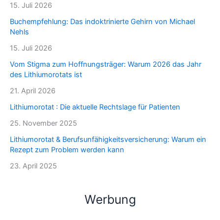
15. Juli 2026
Buchempfehlung: Das indoktrinierte Gehirn von Michael
Nehls
15. Juli 2026
Vom Stigma zum Hoffnungsträger: Warum 2026 das Jahr
des Lithiumorotats ist
21. April 2026
Lithiumorotat : Die aktuelle Rechtslage für Patienten
25. November 2025
Lithiumorotat & Berufsunfähigkeitsversicherung: Warum ein
Rezept zum Problem werden kann
23. April 2025
Werbung