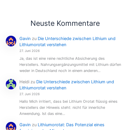
Neuste Kommentare
Gavin
zu
Die Unterschiede zwischen Lithium und
Lithiumorotat verstehen
27. Juni 2026
Ja, das ist eine reine rechtliche Absicherung des
Herstellers. Nahrungsergänzungsmittel mit Lithium dürfen
weder in Deutschland noch in einem anderen…
Heidi
zu
Die Unterschiede zwischen Lithium und
Lithiumorotat verstehen
27. Juni 2026
Hallo Mich irritiert, dass bei Lithium Orotat flüssig eines
Herstellers der Hinweis steht: nicht für innerliche
Anwendung. Ist das eine…
Gavin
zu
Lithiumorotat: Das Potenzial eines