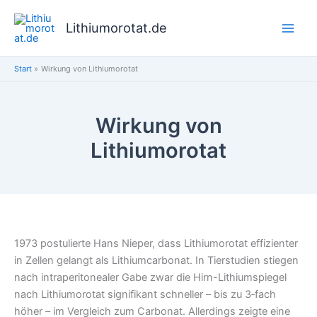
Zum
Inhalt
Lithiumorotat.de
springen
Start
Wirkung von Lithiumorotat
Wirkung von
Lithiumorotat
1973 postulierte Hans Nieper, dass Lithiumorotat effizienter
in Zellen gelangt als Lithiumcarbonat. In Tierstudien stiegen
nach intraperitonealer Gabe zwar die Hirn-Lithiumspiegel
nach Lithiumorotat signifikant schneller – bis zu 3‑fach
höher – im Vergleich zum Carbonat. Allerdings zeigte eine