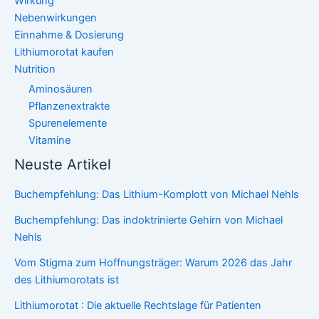
Wirkung
Nebenwirkungen
Einnahme & Dosierung
Lithiumorotat kaufen
Nutrition
Aminosäuren
Pflanzenextrakte
Spurenelemente
Vitamine
Neuste Artikel
Buchempfehlung: Das Lithium-Komplott von Michael Nehls
Buchempfehlung: Das indoktrinierte Gehirn von Michael
Nehls
Vom Stigma zum Hoffnungsträger: Warum 2026 das Jahr
des Lithiumorotats ist
Lithiumorotat : Die aktuelle Rechtslage für Patienten