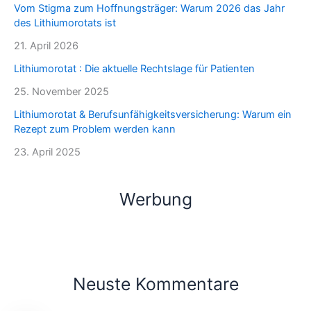
Vom Stigma zum Hoffnungsträger: Warum 2026 das Jahr
des Lithiumorotats ist
21. April 2026
Lithiumorotat : Die aktuelle Rechtslage für Patienten
25. November 2025
Lithiumorotat & Berufsunfähigkeitsversicherung: Warum ein
Rezept zum Problem werden kann
23. April 2025
Werbung
Neuste Kommentare