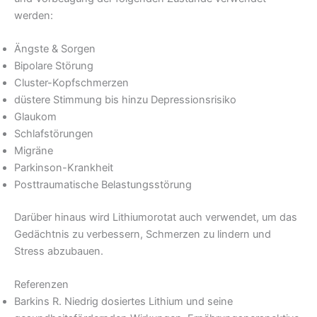
werden:
Ängste & Sorgen
Bipolare Störung
Cluster-Kopfschmerzen
düstere Stimmung bis hinzu Depressionsrisiko
Glaukom
Schlafstörungen
Migräne
Parkinson-Krankheit
Posttraumatische Belastungsstörung
Darüber hinaus wird Lithiumorotat auch verwendet, um das
Gedächtnis zu verbessern, Schmerzen zu lindern und
Stress abzubauen.
Referenzen
Barkins R. Niedrig dosiertes Lithium und seine