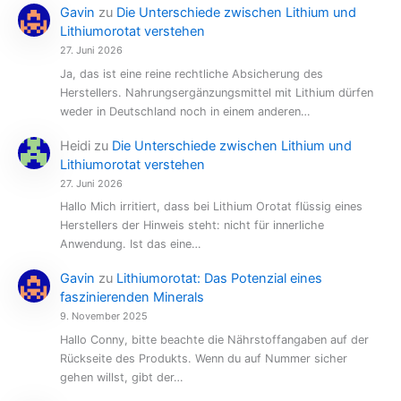
Gavin
zu
Die Unterschiede zwischen Lithium und
Lithiumorotat verstehen
27. Juni 2026
Ja, das ist eine reine rechtliche Absicherung des
Herstellers. Nahrungsergänzungsmittel mit Lithium dürfen
weder in Deutschland noch in einem anderen…
Heidi
zu
Die Unterschiede zwischen Lithium und
Lithiumorotat verstehen
27. Juni 2026
Hallo Mich irritiert, dass bei Lithium Orotat flüssig eines
Herstellers der Hinweis steht: nicht für innerliche
Anwendung. Ist das eine…
Gavin
zu
Lithiumorotat: Das Potenzial eines
faszinierenden Minerals
9. November 2025
Hallo Conny, bitte beachte die Nährstoffangaben auf der
Rückseite des Produkts. Wenn du auf Nummer sicher
gehen willst, gibt der…