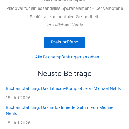
Plädoyer für ein essentielles Spurenelement - Der verbotene
Schlüssel zur mentalen Gesundheit.
von
Michael Nehls
Preis prüfen*
→ Alle Buchempfehlungen ansehen
Neuste Beiträge
Buchempfehlung: Das Lithium-Komplott von Michael Nehls
15. Juli 2026
Buchempfehlung: Das indoktrinierte Gehirn von Michael
Nehls
15. Juli 2026