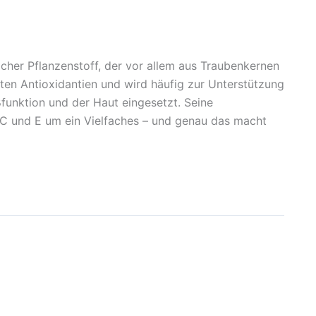
icher Pflanzenstoff, der vor allem aus Traubenkernen
ten Antioxidantien und wird häufig zur Unterstützung
funktion und der Haut eingesetzt. Seine
n C und E um ein Vielfaches – und genau das macht