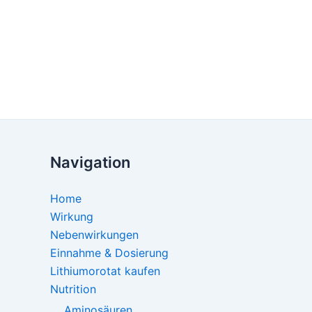
Navigation
Home
Wirkung
Nebenwirkungen
Einnahme & Dosierung
Lithiumorotat kaufen
Nutrition
Aminosäuren