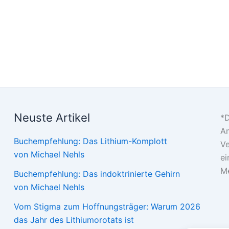
Neuste Artikel
*D
Am
Buchempfehlung: Das Lithium-Komplott
Ve
von Michael Nehls
ei
Me
Buchempfehlung: Das indoktrinierte Gehirn
von Michael Nehls
Vom Stigma zum Hoffnungsträger: Warum 2026
das Jahr des Lithiumorotats ist