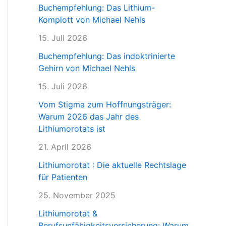
Buchempfehlung: Das Lithium-
Komplott von Michael Nehls
15. Juli 2026
Buchempfehlung: Das indoktrinierte
Gehirn von Michael Nehls
15. Juli 2026
Vom Stigma zum Hoffnungsträger:
Warum 2026 das Jahr des
Lithiumorotats ist
21. April 2026
Lithiumorotat : Die aktuelle Rechtslage
für Patienten
25. November 2025
Lithiumorotat &
Berufsunfähigkeitsversicherung: Warum