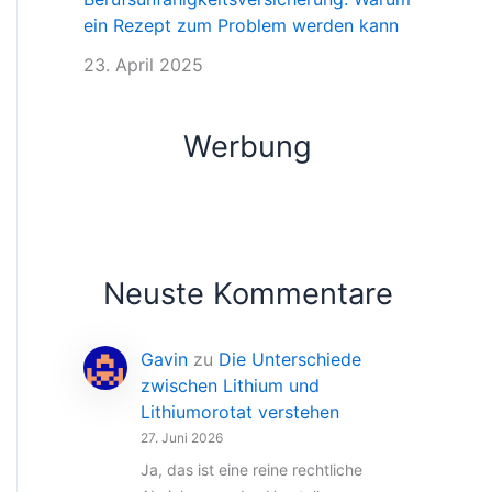
ein Rezept zum Problem werden kann
23. April 2025
Werbung
Neuste Kommentare
Gavin
zu
Die Unterschiede
zwischen Lithium und
Lithiumorotat verstehen
27. Juni 2026
Ja, das ist eine reine rechtliche