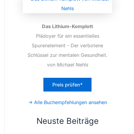
Das Lithium-Komplott
Plädoyer für ein essentielles
Spurenelement - Der verbotene
Schlüssel zur mentalen Gesundheit.
von
Michael Nehls
Preis prüfen*
→ Alle Buchempfehlungen ansehen
Neuste Beiträge