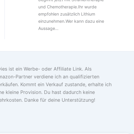
und Chemotherapie.Ihr wurde
empfohlen zusätzlich Lithium
einzunehmen.Wer kann dazu eine
Aussage…
ies ist ein Werbe- oder Affiliate Link. Als
azon-Partner verdiene ich an qualifizierten
rkäufen. Kommt ein Verkauf zustande, erhalte ich
ne kleine Provision. Du hast dadurch keine
hrkosten. Danke für deine Unterstützung!