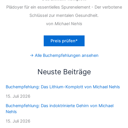
Plädoyer für ein essentielles Spurenelement - Der verbotene
Schlüssel zur mentalen Gesundheit.
von
Michael Nehls
Preis prüfen*
→ Alle Buchempfehlungen ansehen
Neuste Beiträge
Buchempfehlung: Das Lithium-Komplott von Michael Nehls
15. Juli 2026
Buchempfehlung: Das indoktrinierte Gehirn von Michael
Nehls
15. Juli 2026