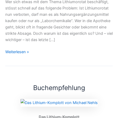
Wer sich etwas mit dem Thema Lithiumorotat beschäftigt,
stösst schnell auf das folgende Problem: Ist Lithiumorotat
nun verboten, darf man es als Nahrungsergänzungsmittel
kaufen oder nur als „Laborchemikalie“. Wer in die Apotheke
geht, blickt oft in fragende Gesichter oder bekommt eine
strikte Absage. Doch warum ist das eigentlich so? Und – viel
wichtiger – ist das letzte […]
Weiterlesen »
Buchempfehlung
Das Lithium-Komplott