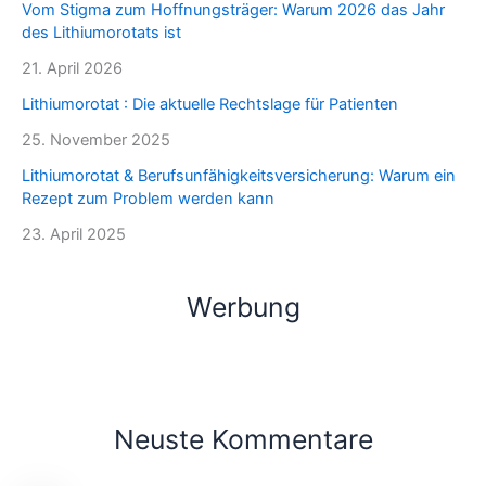
Vom Stigma zum Hoffnungsträger: Warum 2026 das Jahr
des Lithiumorotats ist
21. April 2026
Lithiumorotat : Die aktuelle Rechtslage für Patienten
25. November 2025
Lithiumorotat & Berufsunfähigkeitsversicherung: Warum ein
Rezept zum Problem werden kann
23. April 2025
Werbung
Neuste Kommentare