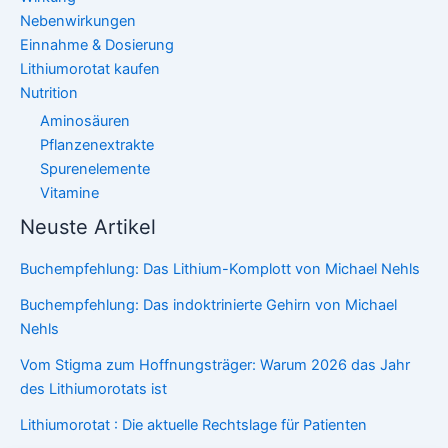
Nebenwirkungen
Einnahme & Dosierung
Lithiumorotat kaufen
Nutrition
Aminosäuren
Pflanzenextrakte
Spurenelemente
Vitamine
Neuste Artikel
Buchempfehlung: Das Lithium-Komplott von Michael Nehls
Buchempfehlung: Das indoktrinierte Gehirn von Michael
Nehls
Vom Stigma zum Hoffnungsträger: Warum 2026 das Jahr
des Lithiumorotats ist
Lithiumorotat : Die aktuelle Rechtslage für Patienten