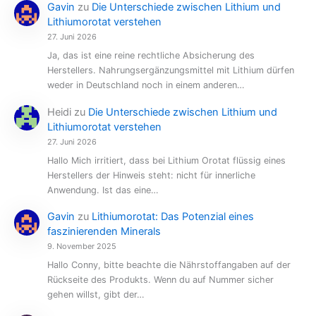
Gavin
zu
Die Unterschiede zwischen Lithium und
Lithiumorotat verstehen
27. Juni 2026
Ja, das ist eine reine rechtliche Absicherung des
Herstellers. Nahrungsergänzungsmittel mit Lithium dürfen
weder in Deutschland noch in einem anderen…
Heidi
zu
Die Unterschiede zwischen Lithium und
Lithiumorotat verstehen
27. Juni 2026
Hallo Mich irritiert, dass bei Lithium Orotat flüssig eines
Herstellers der Hinweis steht: nicht für innerliche
Anwendung. Ist das eine…
Gavin
zu
Lithiumorotat: Das Potenzial eines
faszinierenden Minerals
9. November 2025
Hallo Conny, bitte beachte die Nährstoffangaben auf der
Rückseite des Produkts. Wenn du auf Nummer sicher
gehen willst, gibt der…