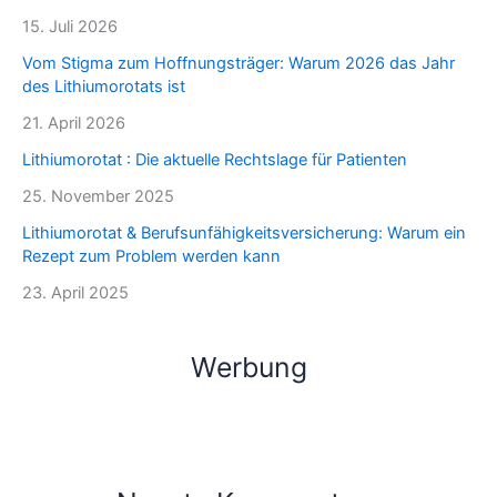
15. Juli 2026
Vom Stigma zum Hoffnungsträger: Warum 2026 das Jahr
des Lithiumorotats ist
21. April 2026
Lithiumorotat : Die aktuelle Rechtslage für Patienten
25. November 2025
Lithiumorotat & Berufsunfähigkeitsversicherung: Warum ein
Rezept zum Problem werden kann
23. April 2025
Werbung