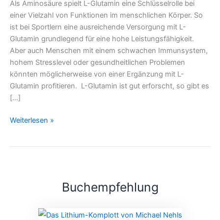
Als Aminosäure spielt L-Glutamin eine Schlüsselrolle bei
einer Vielzahl von Funktionen im menschlichen Körper. So
ist bei Sportlern eine ausreichende Versorgung mit L-
Glutamin grundlegend für eine hohe Leistungsfähigkeit.
Aber auch Menschen mit einem schwachen Immunsystem,
hohem Stresslevel oder gesundheitlichen Problemen
könnten möglicherweise von einer Ergänzung mit L-
Glutamin profitieren. L-Glutamin ist gut erforscht, so gibt es
[…]
Weiterlesen »
Buchempfehlung