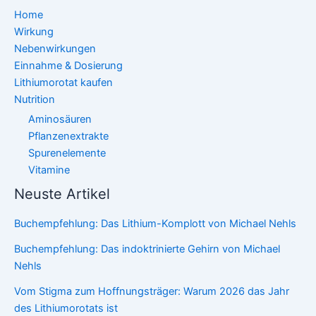
Home
Wirkung
Nebenwirkungen
Einnahme & Dosierung
Lithiumorotat kaufen
Nutrition
Aminosäuren
Pflanzenextrakte
Spurenelemente
Vitamine
Neuste Artikel
Buchempfehlung: Das Lithium-Komplott von Michael Nehls
Buchempfehlung: Das indoktrinierte Gehirn von Michael
Nehls
Vom Stigma zum Hoffnungsträger: Warum 2026 das Jahr
des Lithiumorotats ist