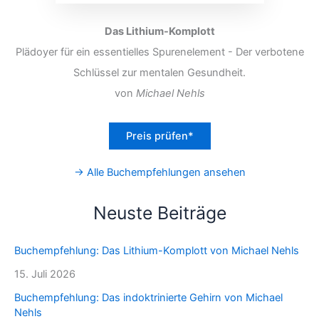
Das Lithium-Komplott
Plädoyer für ein essentielles Spurenelement - Der verbotene
Schlüssel zur mentalen Gesundheit.
von
Michael Nehls
Preis prüfen*
→ Alle Buchempfehlungen ansehen
Neuste Beiträge
Buchempfehlung: Das Lithium-Komplott von Michael Nehls
15. Juli 2026
Buchempfehlung: Das indoktrinierte Gehirn von Michael
Nehls