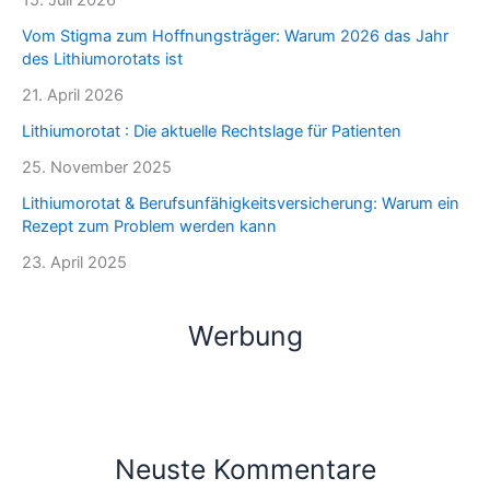
Vom Stigma zum Hoffnungsträger: Warum 2026 das Jahr
des Lithiumorotats ist
21. April 2026
Lithiumorotat : Die aktuelle Rechtslage für Patienten
25. November 2025
Lithiumorotat & Berufsunfähigkeitsversicherung: Warum ein
Rezept zum Problem werden kann
23. April 2025
Werbung
Neuste Kommentare