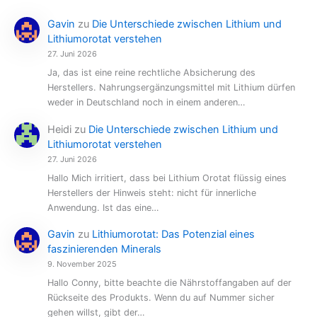
Gavin
zu
Die Unterschiede zwischen Lithium und
Lithiumorotat verstehen
27. Juni 2026
Ja, das ist eine reine rechtliche Absicherung des
Herstellers. Nahrungsergänzungsmittel mit Lithium dürfen
weder in Deutschland noch in einem anderen…
Heidi
zu
Die Unterschiede zwischen Lithium und
Lithiumorotat verstehen
27. Juni 2026
Hallo Mich irritiert, dass bei Lithium Orotat flüssig eines
Herstellers der Hinweis steht: nicht für innerliche
Anwendung. Ist das eine…
Gavin
zu
Lithiumorotat: Das Potenzial eines
faszinierenden Minerals
9. November 2025
Hallo Conny, bitte beachte die Nährstoffangaben auf der
Rückseite des Produkts. Wenn du auf Nummer sicher
gehen willst, gibt der…