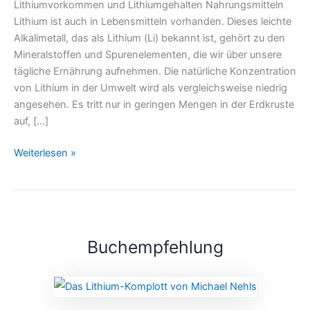
Lithiumvorkommen und Lithiumgehalten Nahrungsmitteln
Lithium ist auch in Lebensmitteln vorhanden. Dieses leichte
Alkalimetall, das als Lithium (Li) bekannt ist, gehört zu den
Mineralstoffen und Spurenelementen, die wir über unsere
tägliche Ernährung aufnehmen. Die natürliche Konzentration
von Lithium in der Umwelt wird als vergleichsweise niedrig
angesehen. Es tritt nur in geringen Mengen in der Erdkruste
auf, […]
Weiterlesen »
Buchempfehlung