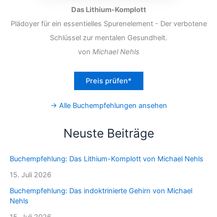
Das Lithium-Komplott
Plädoyer für ein essentielles Spurenelement - Der verbotene
Schlüssel zur mentalen Gesundheit.
von
Michael Nehls
Preis prüfen*
→ Alle Buchempfehlungen ansehen
Neuste Beiträge
Buchempfehlung: Das Lithium-Komplott von Michael Nehls
15. Juli 2026
Buchempfehlung: Das indoktrinierte Gehirn von Michael
Nehls
15. Juli 2026