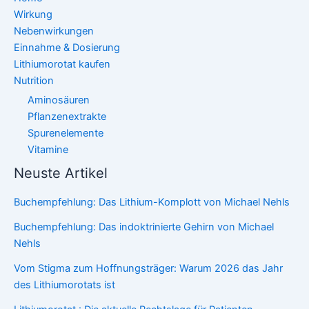
Wirkung
Nebenwirkungen
Einnahme & Dosierung
Lithiumorotat kaufen
Nutrition
Aminosäuren
Pflanzenextrakte
Spurenelemente
Vitamine
Neuste Artikel
Buchempfehlung: Das Lithium-Komplott von Michael Nehls
Buchempfehlung: Das indoktrinierte Gehirn von Michael
Nehls
Vom Stigma zum Hoffnungsträger: Warum 2026 das Jahr
des Lithiumorotats ist