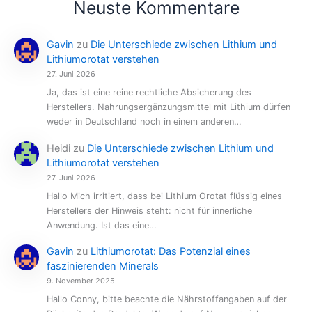
Neuste Kommentare
Gavin
zu
Die Unterschiede zwischen Lithium und
Lithiumorotat verstehen
27. Juni 2026
Ja, das ist eine reine rechtliche Absicherung des
Herstellers. Nahrungsergänzungsmittel mit Lithium dürfen
weder in Deutschland noch in einem anderen…
Heidi
zu
Die Unterschiede zwischen Lithium und
Lithiumorotat verstehen
27. Juni 2026
Hallo Mich irritiert, dass bei Lithium Orotat flüssig eines
Herstellers der Hinweis steht: nicht für innerliche
Anwendung. Ist das eine…
Gavin
zu
Lithiumorotat: Das Potenzial eines
faszinierenden Minerals
9. November 2025
Hallo Conny, bitte beachte die Nährstoffangaben auf der