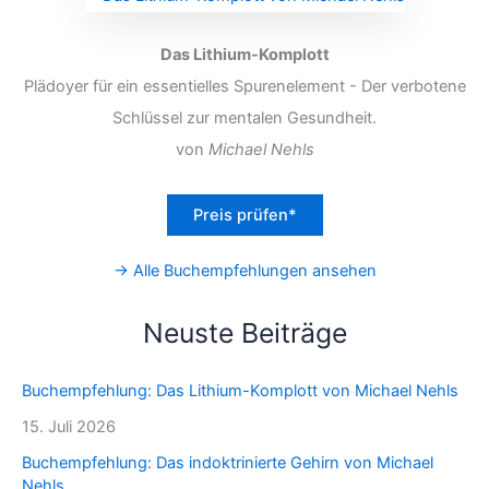
Das Lithium-Komplott
Plädoyer für ein essentielles Spurenelement - Der verbotene
Schlüssel zur mentalen Gesundheit.
von
Michael Nehls
Preis prüfen*
→ Alle Buchempfehlungen ansehen
Neuste Beiträge
Buchempfehlung: Das Lithium-Komplott von Michael Nehls
15. Juli 2026
Buchempfehlung: Das indoktrinierte Gehirn von Michael
Nehls