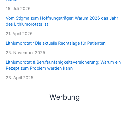
15. Juli 2026
Vom Stigma zum Hoffnungsträger: Warum 2026 das Jahr
des Lithiumorotats ist
21. April 2026
Lithiumorotat : Die aktuelle Rechtslage für Patienten
25. November 2025
Lithiumorotat & Berufsunfähigkeitsversicherung: Warum ein
Rezept zum Problem werden kann
23. April 2025
Werbung