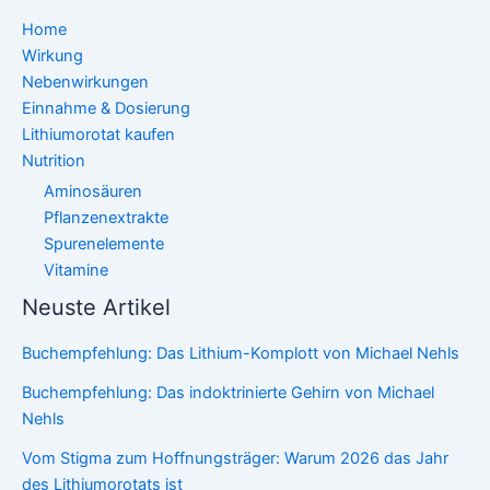
Home
Wirkung
Nebenwirkungen
Einnahme & Dosierung
Lithiumorotat kaufen
Nutrition
Aminosäuren
Pflanzenextrakte
Spurenelemente
Vitamine
Neuste Artikel
Buchempfehlung: Das Lithium-Komplott von Michael Nehls
Buchempfehlung: Das indoktrinierte Gehirn von Michael
Nehls
Vom Stigma zum Hoffnungsträger: Warum 2026 das Jahr
des Lithiumorotats ist