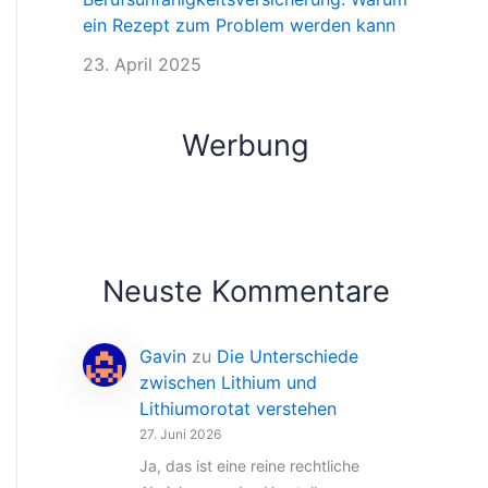
ein Rezept zum Problem werden kann
23. April 2025
Werbung
Neuste Kommentare
Gavin
zu
Die Unterschiede
zwischen Lithium und
Lithiumorotat verstehen
27. Juni 2026
Ja, das ist eine reine rechtliche