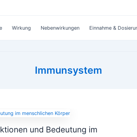
e
Wirkung
Nebenwirkungen
Einnahme & Dosieru
Immunsystem
ktionen und Bedeutung im