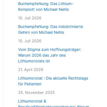
Buchempfehlung: Das Lithium-
Komplott von Michael Nehls
15. Juli 2026
Buchempfehlung: Das indoktrinierte
Gehirn von Michael Nehls
15. Juli 2026
Vom Stigma zum Hoffnungsträger:
Warum 2026 das Jahr des
Lithiumorotats ist
21. April 2026
Lithiumorotat : Die aktuelle Rechtslage
für Patienten
25. November 2025
Lithiumorotat &
Berufsunfähigkeitsversicherung: Warum