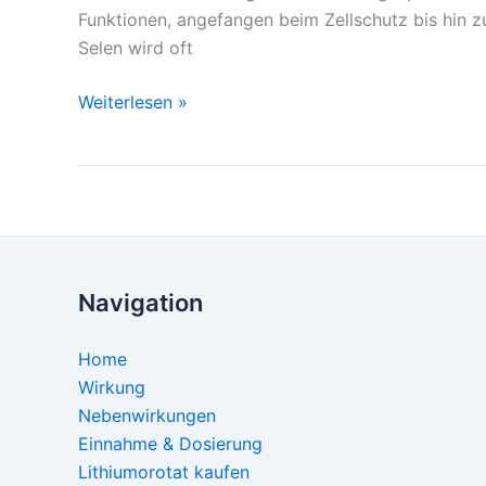
Funktionen, angefangen beim Zellschutz bis hin 
Selen wird oft
Weiterlesen »
Navigation
Home
Wirkung
Nebenwirkungen
Einnahme & Dosierung
Lithiumorotat kaufen