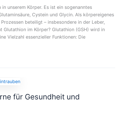
 in unserem Körper. Es ist ein sogenanntes
Glutaminsäure, Cystein und Glycin. Als körpereigenes
 Prozessen beteiligt – insbesondere in der Leber,
 Glutathion im Körper? Glutathion (GSH) wird in
ine Vielzahl essenzieller Funktionen: Die
rne für Gesundheit und