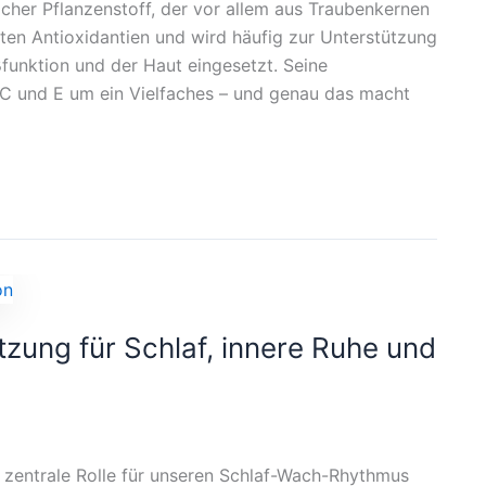
icher Pflanzenstoff, der vor allem aus Traubenkernen
ten Antioxidantien und wird häufig zur Unterstützung
funktion und der Haut eingesetzt. Seine
n C und E um ein Vielfaches – und genau das macht
tzung für Schlaf, innere Ruhe und
e zentrale Rolle für unseren Schlaf-Wach-Rhythmus