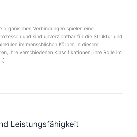
e organischen Verbindungen spielen eine
Prozessen und sind unverzichtbar für die Struktur und
lekülen im menschlichen Körper. In diesem
, ihre verschiedenen Klassifikationen, ihre Rolle im
[…]
d Leistungsfähigkeit