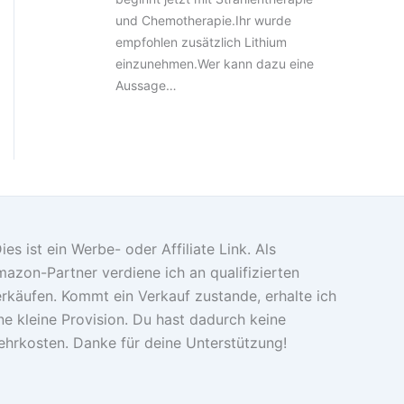
und Chemotherapie.Ihr wurde
empfohlen zusätzlich Lithium
einzunehmen.Wer kann dazu eine
Aussage…
ies ist ein Werbe- oder Affiliate Link. Als
azon-Partner verdiene ich an qualifizierten
rkäufen. Kommt ein Verkauf zustande, erhalte ich
ne kleine Provision. Du hast dadurch keine
hrkosten. Danke für deine Unterstützung!