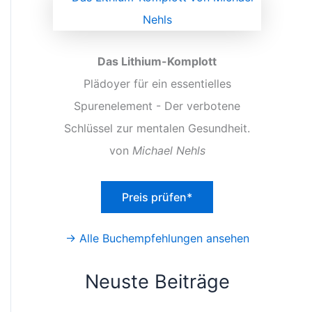
Das Lithium-Komplott
Plädoyer für ein essentielles
Spurenelement - Der verbotene
Schlüssel zur mentalen Gesundheit.
von
Michael Nehls
Preis prüfen*
→ Alle Buchempfehlungen ansehen
Neuste Beiträge