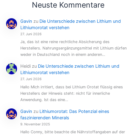
Neuste Kommentare
Gavin
zu
Die Unterschiede zwischen Lithium und
Lithiumorotat verstehen
27. Juni 2026
Ja, das ist eine reine rechtliche Absicherung des
Herstellers. Nahrungsergänzungsmittel mit Lithium dürfen
weder in Deutschland noch in einem anderen…
Heidi
zu
Die Unterschiede zwischen Lithium und
Lithiumorotat verstehen
27. Juni 2026
Hallo Mich irritiert, dass bei Lithium Orotat flüssig eines
Herstellers der Hinweis steht: nicht für innerliche
Anwendung. Ist das eine…
Gavin
zu
Lithiumorotat: Das Potenzial eines
faszinierenden Minerals
9. November 2025
Hallo Conny, bitte beachte die Nährstoffangaben auf der