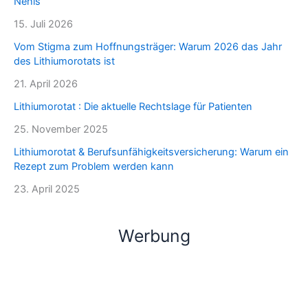
Nehls
15. Juli 2026
Vom Stigma zum Hoffnungsträger: Warum 2026 das Jahr
des Lithiumorotats ist
21. April 2026
Lithiumorotat : Die aktuelle Rechtslage für Patienten
25. November 2025
Lithiumorotat & Berufsunfähigkeitsversicherung: Warum ein
Rezept zum Problem werden kann
23. April 2025
Werbung