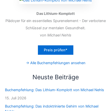
Das Lithium-Komplott
Plädoyer für ein essentielles Spurenelement - Der verbotene
Schlüssel zur mentalen Gesundheit.
von
Michael Nehls
Preis prüfen*
→ Alle Buchempfehlungen ansehen
Neuste Beiträge
Buchempfehlung: Das Lithium-Komplott von Michael Nehls
15. Juli 2026
Buchempfehlung: Das indoktrinierte Gehirn von Michael