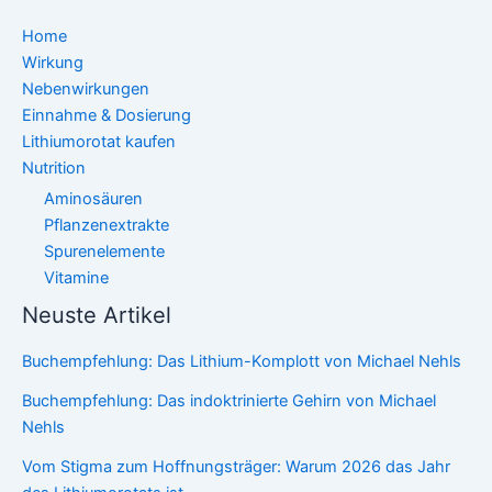
Home
Wirkung
Nebenwirkungen
Einnahme & Dosierung
Lithiumorotat kaufen
Nutrition
Aminosäuren
Pflanzenextrakte
Spurenelemente
Vitamine
Neuste Artikel
Buchempfehlung: Das Lithium-Komplott von Michael Nehls
Buchempfehlung: Das indoktrinierte Gehirn von Michael
Nehls
Vom Stigma zum Hoffnungsträger: Warum 2026 das Jahr