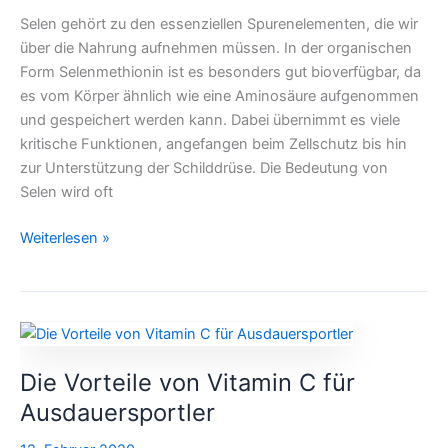
Selen gehört zu den essenziellen Spurenelementen, die wir
über die Nahrung aufnehmen müssen. In der organischen
Form Selenmethionin ist es besonders gut bioverfügbar, da
es vom Körper ähnlich wie eine Aminosäure aufgenommen
und gespeichert werden kann. Dabei übernimmt es viele
kritische Funktionen, angefangen beim Zellschutz bis hin
zur Unterstützung der Schilddrüse. Die Bedeutung von
Selen wird oft
Weiterlesen »
Die
Vorteile
Die Vorteile von Vitamin C für
von
Vitamin
Ausdauersportler
C